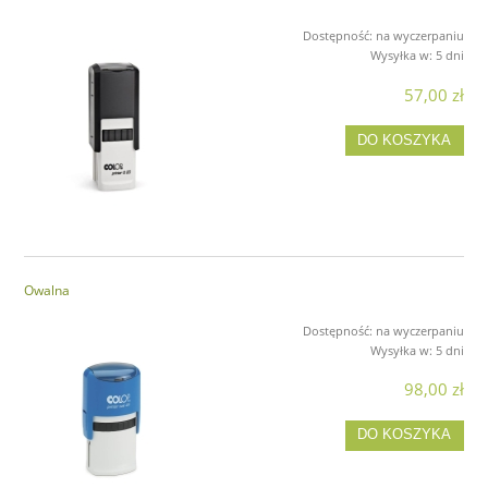
Dostępność:
na wyczerpaniu
Wysyłka w:
5 dni
57,00 zł
DO KOSZYKA
Owalna
Dostępność:
na wyczerpaniu
Wysyłka w:
5 dni
98,00 zł
DO KOSZYKA