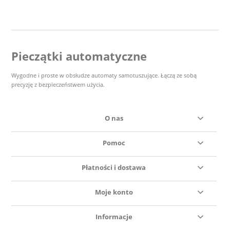
Pieczątki automatyczne
Wygodne i proste w obsłudze automaty samotuszujące. Łączą ze sobą
precyzję z bezpieczeństwem użycia.
O nas
Pomoc
Płatności i dostawa
Moje konto
Informacje