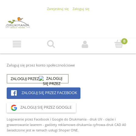
Zarejestruj się
Zaloguj się
Zaloguj się przez konto społecznościowe
ZALOGUJ PRZEZ
ZALOGUJ SIĘ PRZEZ FACEBOOK
ZALOGUJ SIĘ PRZEZ GOOGLE
Logowanie przez Facebook i Google do Drukmania - druk UV - cięcie i
grawerowanie laserem - gadżety reklamowe-drukarnia cyfrowa-druk CAD A0
świadczone jest w ramach usługi Shoper ONE.