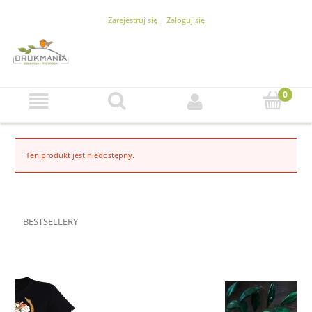
Zarejestruj się
Zaloguj się
Ten produkt jest niedostępny.
BESTSELLERY