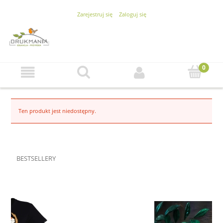
Zarejestruj się
Zaloguj się
Ten produkt jest niedostępny.
BESTSELLERY