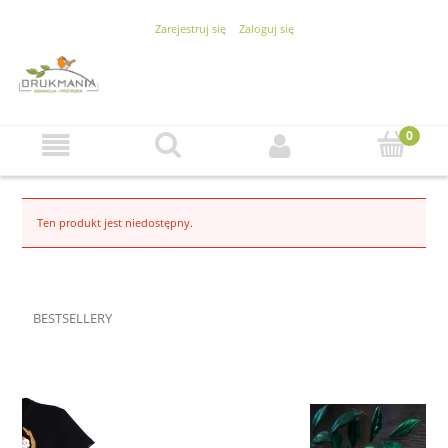
Zarejestruj się
Zaloguj się
Ten produkt jest niedostępny.
BESTSELLERY